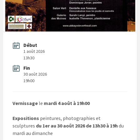
Début
1 août 2026
13h30
Fin
30 août 2026
19h00
Vernissage
le
mardi 4 août à 19h00
Expositions
peintures, photographies et
sculptures
du 1er au 30 août 2026 de 13h30 à 19h
du
mardi au dimanche