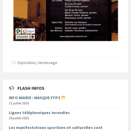
Exposition
,
Vernissage
FLASH INFOS
INFO MAIRIE : MASQUE FFP2
31 juillet 2026
Lignes téléphoniques incendies
28 juillet 2026
Les manifestations sportives et culturelles sont