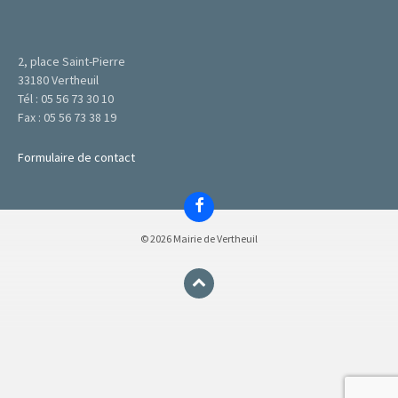
2, place Saint-Pierre
33180 Vertheuil
Tél : 05 56 73 30 10
Fax : 05 56 73 38 19
Formulaire de contact
Facebook
© 2026 Mairie de Vertheuil