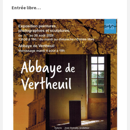
Entrée libre…