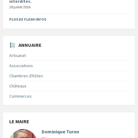
interdites.
28 juillet 2026
PLUS DE FLASH INFOS
ANNUAIRE
Artisanat
Associations
Chambres d'hôtes
Châteaux
Commerces
LE MAIRE
Dominique Turon