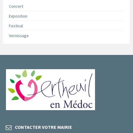
Concert
Exposition
Festival
Vernissage
CONTACTER VOTRE MAIRIE