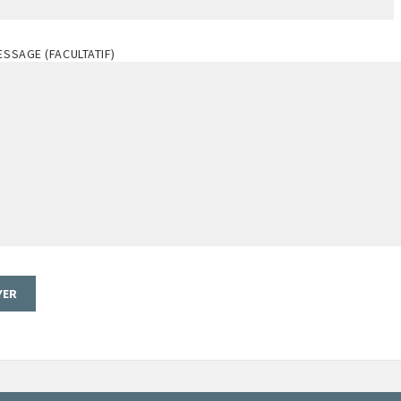
SSAGE (FACULTATIF)