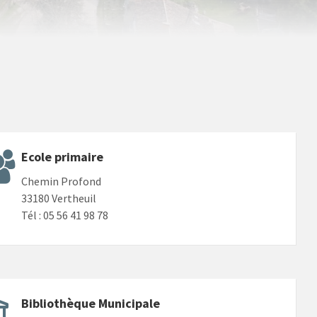
Ecole primaire
Chemin Profond
33180 Vertheuil
Tél : 05 56 41 98 78
Bibliothèque Municipale