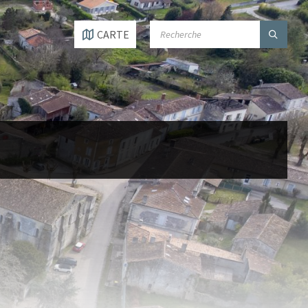
SEARCH:
CARTE