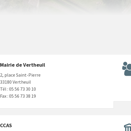
Mairie de Vertheuil
2, place Saint-Pierre
33180 Vertheuil
Tél : 05 56 73 30 10
Fax : 05 56 73 38 19
CCAS