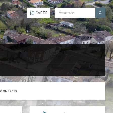
SEARCH:
CARTE
COMMERCES