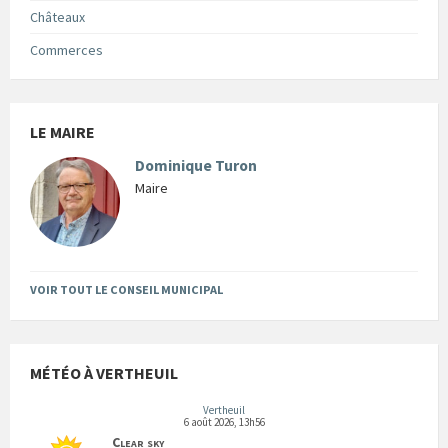
Châteaux
Commerces
LE MAIRE
Dominique Turon
Maire
VOIR TOUT LE CONSEIL MUNICIPAL
MÉTÉO À VERTHEUIL
Vertheuil
6 août 2026, 13h56
Clear sky