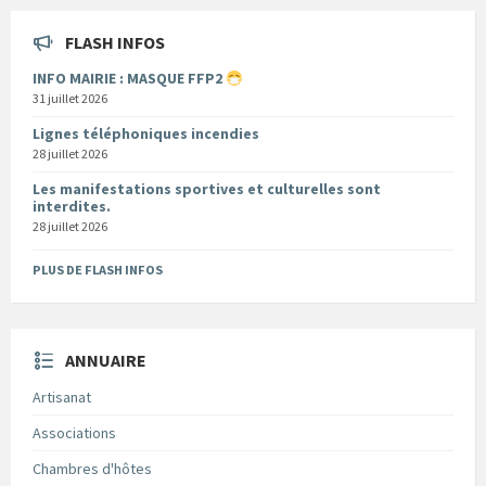
FLASH INFOS
INFO MAIRIE : MASQUE FFP2
31 juillet 2026
Lignes téléphoniques incendies
28 juillet 2026
Les manifestations sportives et culturelles sont
interdites.
28 juillet 2026
PLUS DE FLASH INFOS
ANNUAIRE
Artisanat
Associations
Chambres d'hôtes