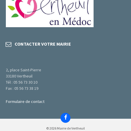
CONTACTER VOTRE MAIRIE
2, place Saint-Pierre
33180 Vertheuil
Tél : 05 56 73 30 10
Fax : 05 56 73 38 19
Formulaire de contact
Facebook
© 2026 Mairie de Vertheuil