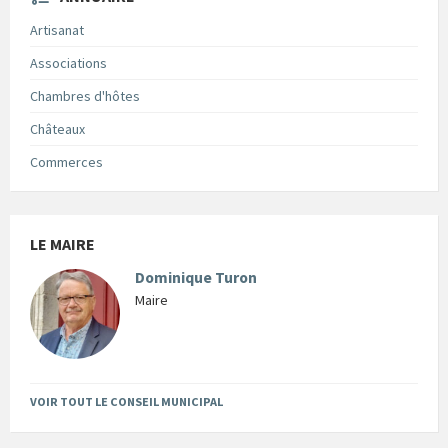
Artisanat
Associations
Chambres d'hôtes
Châteaux
Commerces
LE MAIRE
Dominique Turon
Maire
VOIR TOUT LE CONSEIL MUNICIPAL