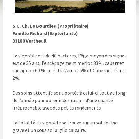
S.C. Ch. Le Bourdieu (Propriétaire)
Famille Richard (Exploitante)
33180 Vertheuil
Le vignoble est de 40 hectares, l’âge moyen des vignes
est de 35 ans, l’encépagement merlot 33%, cabernet
sauvignon 60 %, le Patit Verdot 5% et Cabernet franc
2%.
Des soins attentifs sont portés à celui-ci tout au long
de l’année pour obtenir des raisins d’une qualité
irréprochable avec des petits rendements.
La totalité du vignoble se trouve sur un sol de fine
grave et un sous sol argilo calcaire.