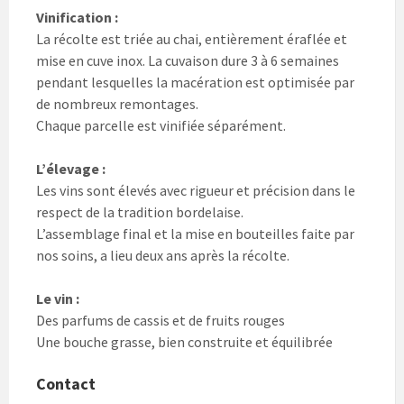
Vinification :
La récolte est triée au chai, entièrement éraflée et
mise en cuve inox. La cuvaison dure 3 à 6 semaines
pendant lesquelles la macération est optimisée par
de nombreux remontages.
Chaque parcelle est vinifiée séparément.
L’élevage :
Les vins sont élevés avec rigueur et précision dans le
respect de la tradition bordelaise.
L’assemblage final et la mise en bouteilles faite par
nos soins, a lieu deux ans après la récolte.
Le vin :
Des parfums de cassis et de fruits rouges
Une bouche grasse, bien construite et équilibrée
Contact