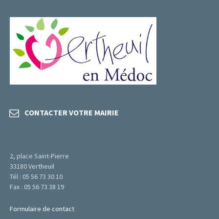
CONTACTER VOTRE MAIRIE
2, place Saint-Pierre
33180 Vertheuil
Tél : 05 56 73 30 10
Fax : 05 56 73 38 19
Formulaire de contact