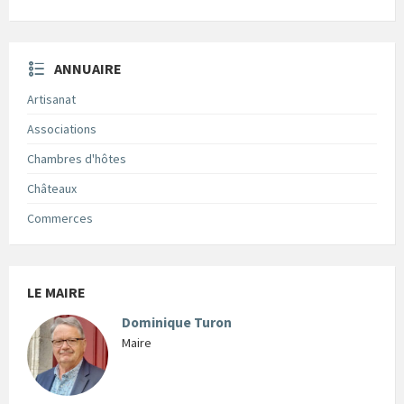
ANNUAIRE
Artisanat
Associations
Chambres d'hôtes
Châteaux
Commerces
LE MAIRE
Dominique Turon
Maire