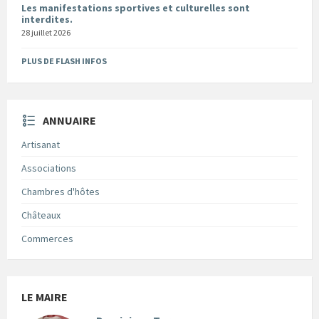
Les manifestations sportives et culturelles sont
interdites.
28 juillet 2026
PLUS DE FLASH INFOS
ANNUAIRE
Artisanat
Associations
Chambres d'hôtes
Châteaux
Commerces
LE MAIRE