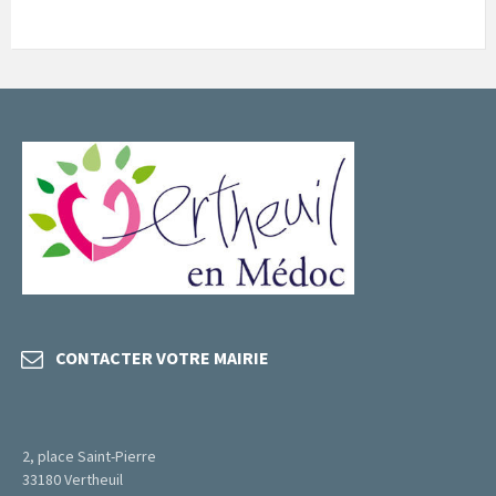
CONTACTER VOTRE MAIRIE
2, place Saint-Pierre
33180 Vertheuil