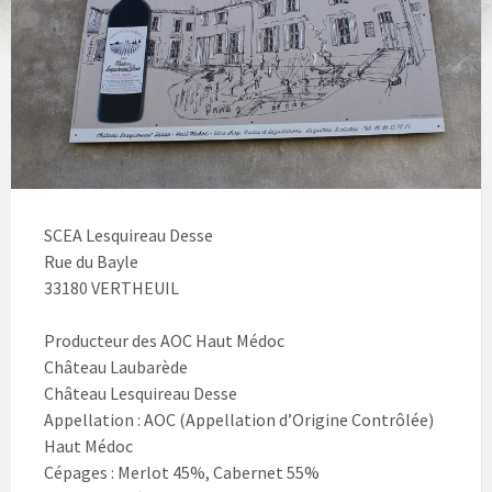
SCEA Lesquireau Desse
Rue du Bayle
33180 VERTHEUIL
Producteur des AOC Haut Médoc
Château Laubarède
Château Lesquireau Desse
Appellation : AOC (Appellation d’Origine Contrôlée)
Haut Médoc
Cépages : Merlot 45%, Cabernet 55%