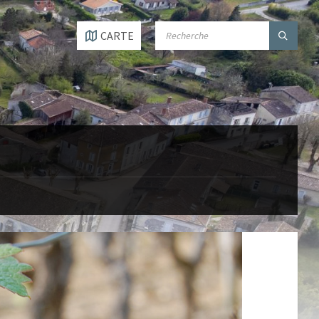
SEARCH:
CARTE