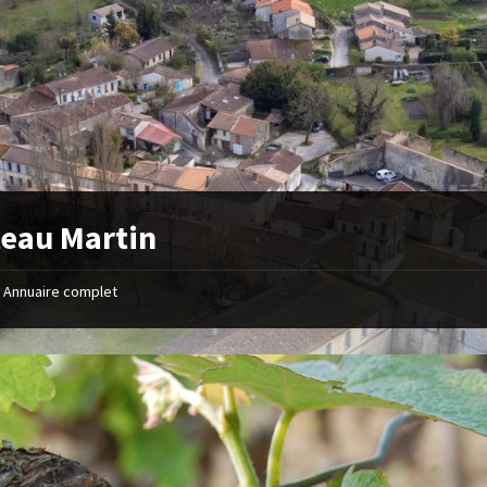
eau Martin
Annuaire complet