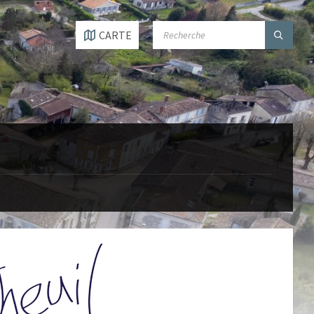
SEARCH:
CARTE