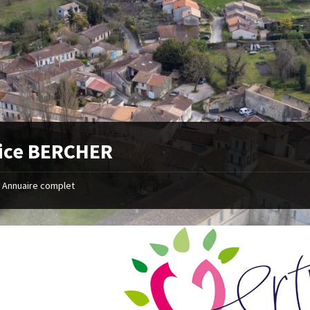
ice BERCHER
Annuaire complet