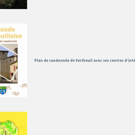
Plan de randonnée de Vertheuil avec ses centres d’int