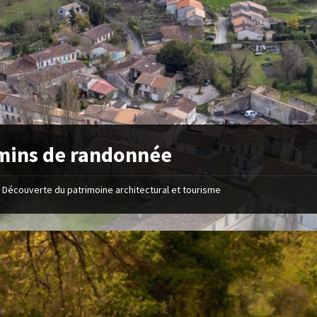
mins de randonnée
Découverte du patrimoine architectural et tourisme