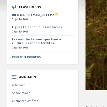
FLASH INFOS
INFO MAIRIE : MASQUE FFP2
31 juillet 2026
Lignes téléphoniques incendies
28 juillet 2026
Les manifestations sportives et
culturelles sont interdites.
28 juillet 2026
PLUS DE FLASH INFOS
ANNUAIRE
Artisanat
Associations
Chambres d'hôtes