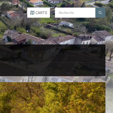
SEARCH:
CARTE