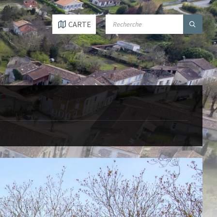
SEARCH:
CARTE