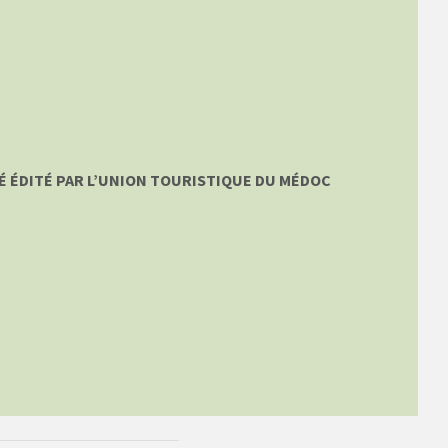
É ÉDITÉ PAR L’UNION TOURISTIQUE DU MÉDOC