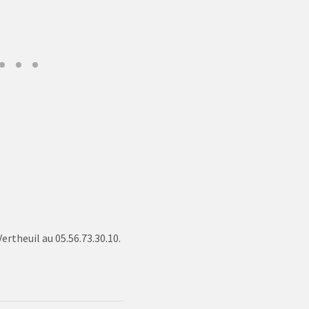
ertheuil au 05.56.73.30.10.