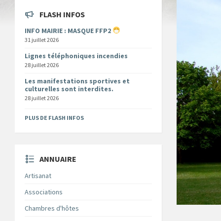
FLASH INFOS
INFO MAIRIE : MASQUE FFP2
31 juillet 2026
Lignes téléphoniques incendies
28 juillet 2026
Les manifestations sportives et
culturelles sont interdites.
28 juillet 2026
PLUS DE FLASH INFOS
ANNUAIRE
Artisanat
Associations
Chambres d'hôtes