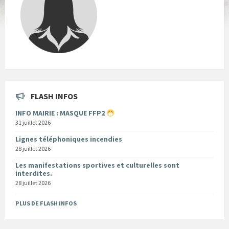
FLASH INFOS
INFO MAIRIE : MASQUE FFP2
31 juillet 2026
Lignes téléphoniques incendies
28 juillet 2026
Les manifestations sportives et culturelles sont
interdites.
28 juillet 2026
PLUS DE FLASH INFOS