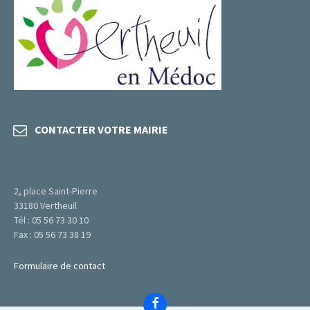
CONTACTER VOTRE MAIRIE
2, place Saint-Pierre
33180 Vertheuil
Tél : 05 56 73 30 10
Fax : 05 56 73 38 19
Formulaire de contact
Facebook