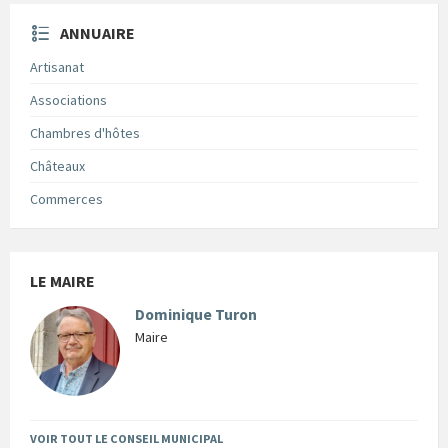
ANNUAIRE
Artisanat
Associations
Chambres d'hôtes
Châteaux
Commerces
LE MAIRE
Dominique Turon
Maire
VOIR TOUT LE CONSEIL MUNICIPAL