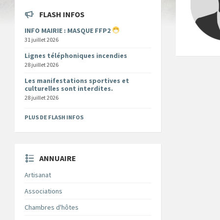
FLASH INFOS
INFO MAIRIE : MASQUE FFP2
31 juillet 2026
Lignes téléphoniques incendies
28 juillet 2026
Les manifestations sportives et
culturelles sont interdites.
28 juillet 2026
PLUS DE FLASH INFOS
ANNUAIRE
Artisanat
Associations
Chambres d'hôtes