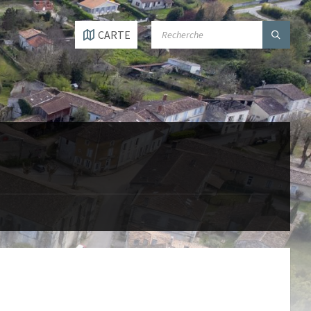
SEARCH:
CARTE