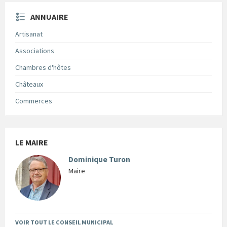
ANNUAIRE
Artisanat
Associations
Chambres d'hôtes
Châteaux
Commerces
LE MAIRE
Dominique Turon
Maire
VOIR TOUT LE CONSEIL MUNICIPAL