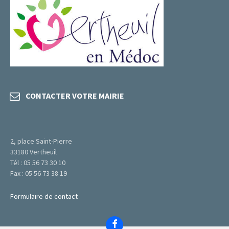
CONTACTER VOTRE MAIRIE
2, place Saint-Pierre
33180 Vertheuil
Tél : 05 56 73 30 10
Fax : 05 56 73 38 19
Formulaire de contact
Facebook