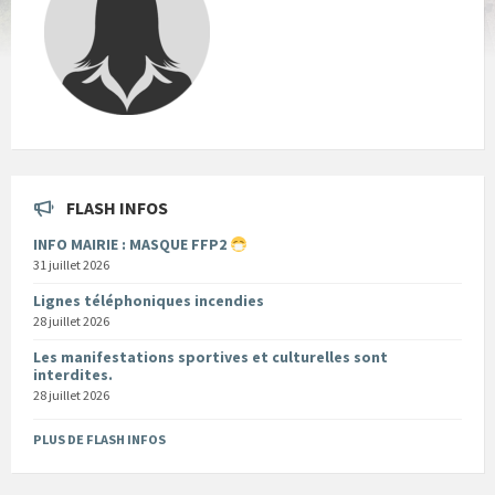
FLASH INFOS
INFO MAIRIE : MASQUE FFP2
31 juillet 2026
Lignes téléphoniques incendies
28 juillet 2026
Les manifestations sportives et culturelles sont
interdites.
28 juillet 2026
PLUS DE FLASH INFOS