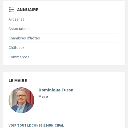
ANNUAIRE
Artisanat
Associations
Chambres d'hôtes
Châteaux
Commerces
LE MAIRE
Dominique Turon
Maire
VOIR TOUT LE CONSEIL MUNICIPAL