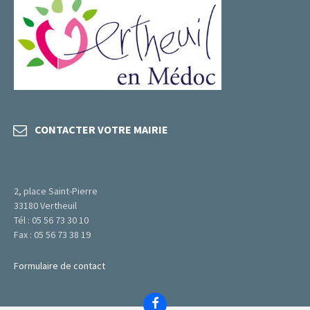
CONTACTER VOTRE MAIRIE
2, place Saint-Pierre
33180 Vertheuil
Tél : 05 56 73 30 10
Fax : 05 56 73 38 19
Formulaire de contact
Facebook