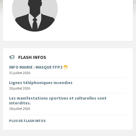
FLASH INFOS
INFO MAIRIE : MASQUE FFP2
31 juillet 2026
Lignes téléphoniques incendies
28 juillet 2026
Les manifestations sportives et culturelles sont
interdites.
28 juillet 2026
PLUS DE FLASH INFOS