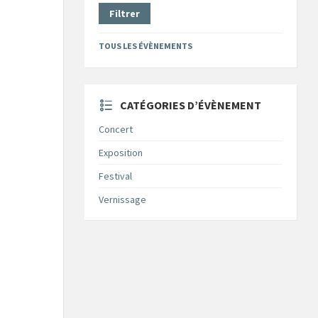
Filtrer
TOUS LES ÉVÈNEMENTS
CATÉGORIES D’ÉVÈNEMENT
Concert
Exposition
Festival
Vernissage