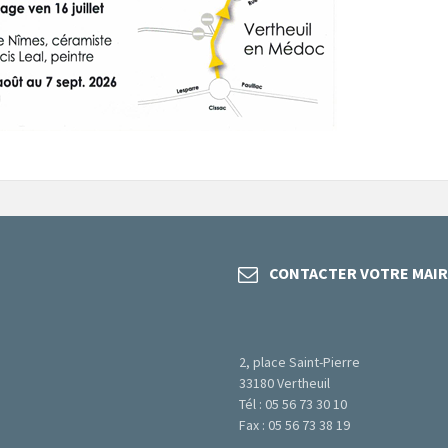
CONTACTER VOTRE MAIR
2, place Saint-Pierre
33180 Vertheuil
Tél : 05 56 73 30 10
Fax : 05 56 73 38 19