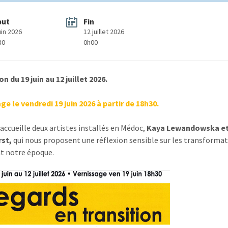
but
Fin
uin 2026
12 juillet 2026
30
0h00
n du 19 juin au 12 juillet 2026.
ge le vendredi 19 juin 2026 à partir de 18h30.
 accueille deux artistes installés en Médoc,
Kaya Lewandowska et
rst,
qui nous proposent une réflexion sensible sur les transformat
t notre époque.