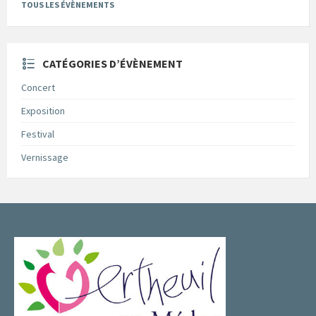
TOUS LES ÉVÈNEMENTS
CATÉGORIES D’ÉVÈNEMENT
Concert
Exposition
Festival
Vernissage