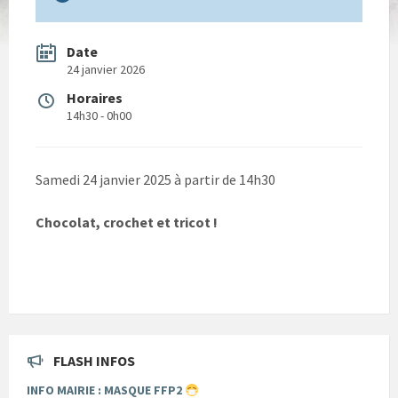
Date
24 janvier 2026
Horaires
14h30 - 0h00
Samedi 24 janvier 2025 à partir de 14h30
Chocolat, crochet et tricot !
FLASH INFOS
INFO MAIRIE : MASQUE FFP2