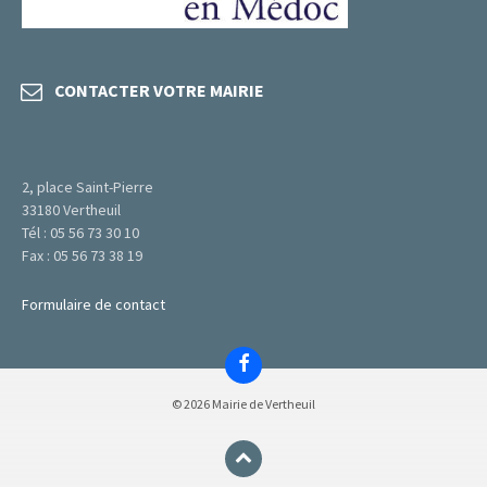
CONTACTER VOTRE MAIRIE
2, place Saint-Pierre
33180 Vertheuil
Tél : 05 56 73 30 10
Fax : 05 56 73 38 19
Formulaire de contact
Facebook
© 2026 Mairie de Vertheuil