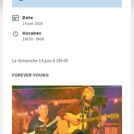
Date
14 juin 2026
Horaires
18h30 - 0h00
Le dimanche 14 juin à 18h30
FOREVER-YOUNG