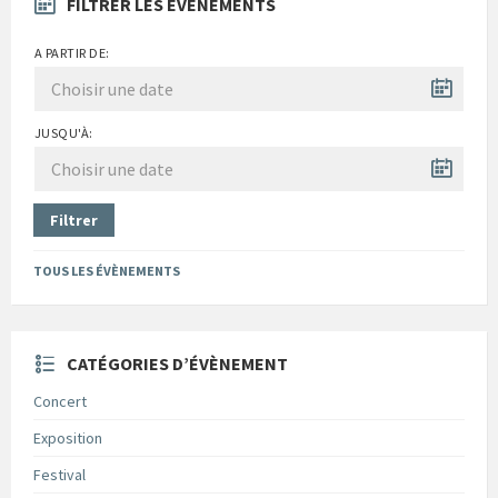
FILTRER LES ÉVÈNEMENTS
A PARTIR DE:
JUSQU'À:
Filtrer
TOUS LES ÉVÈNEMENTS
CATÉGORIES D’ÉVÈNEMENT
Concert
Exposition
Festival