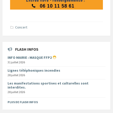
Concert
FLASH INFOS
INFO MAIRIE : MASQUE FFP2
31 juillet 2026
Lignes téléphoniques incendies
28 juillet 2026
Les manifestations sportives et culturelles sont
interdites.
28 juillet 2026
PLUS DE FLASH INFOS