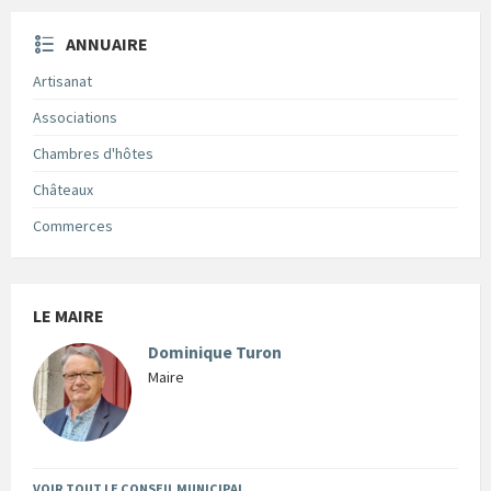
ANNUAIRE
Artisanat
Associations
Chambres d'hôtes
Châteaux
Commerces
LE MAIRE
Dominique Turon
Maire
VOIR TOUT LE CONSEIL MUNICIPAL