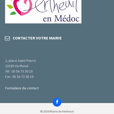
CONTACTER VOTRE MAIRIE
2, place Saint-Pierre
33180 Vertheuil
Tél : 05 56 73 30 10
Fax : 05 56 73 38 19
Formulaire de contact
Facebook
© 2026 Mairie de Vertheuil