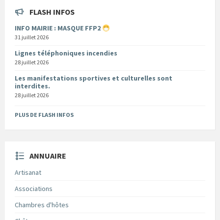
FLASH INFOS
INFO MAIRIE : MASQUE FFP2
31 juillet 2026
Lignes téléphoniques incendies
28 juillet 2026
Les manifestations sportives et culturelles sont
interdites.
28 juillet 2026
PLUS DE FLASH INFOS
ANNUAIRE
Artisanat
Associations
Chambres d'hôtes