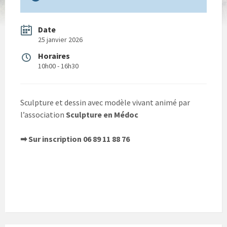
Date
25 janvier 2026
Horaires
10h00 - 16h30
Sculpture et dessin avec modèle vivant animé par
l’association
Sculpture en Médoc
➡︎ Sur inscription 06 89 11 88 76