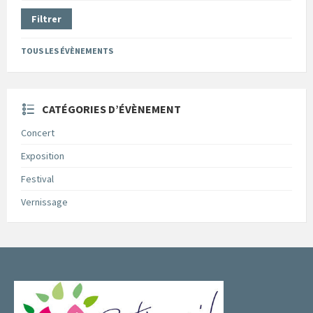
Filtrer
TOUS LES ÉVÈNEMENTS
CATÉGORIES D’ÉVÈNEMENT
Concert
Exposition
Festival
Vernissage