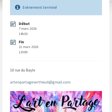
Evènement terminé
Début
7 mars 2026
14h30
Fin
21 mars 2026
11h00
10 rue du Bayle
artenpartagevertheuil@gmail.com