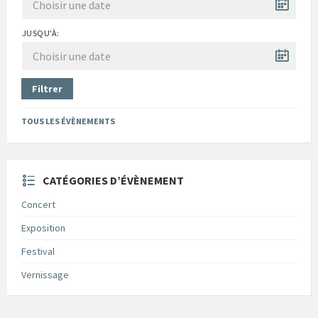
JUSQU'À:
Filtrer
TOUS LES ÉVÈNEMENTS
CATÉGORIES D’ÉVÈNEMENT
Concert
Exposition
Festival
Vernissage