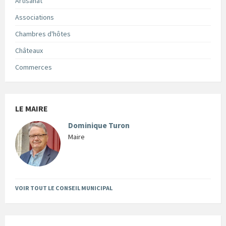
Artisanat
Associations
Chambres d'hôtes
Châteaux
Commerces
LE MAIRE
Dominique Turon
Maire
VOIR TOUT LE CONSEIL MUNICIPAL