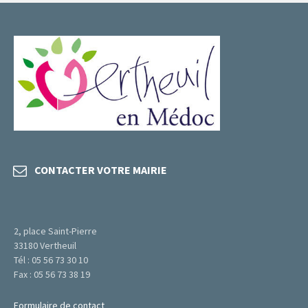
CONTACTER VOTRE MAIRIE
2, place Saint-Pierre
33180 Vertheuil
Tél : 05 56 73 30 10
Fax : 05 56 73 38 19
Formulaire de contact