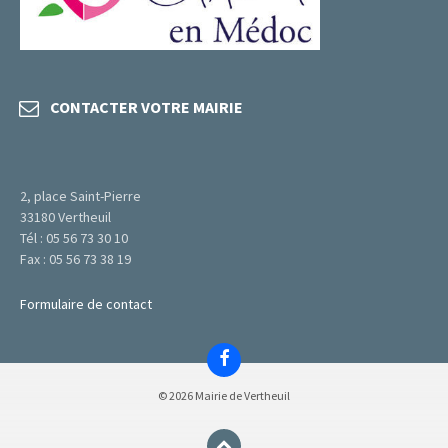
CONTACTER VOTRE MAIRIE
2, place Saint-Pierre
33180 Vertheuil
Tél : 05 56 73 30 10
Fax : 05 56 73 38 19
Formulaire de contact
Facebook
© 2026 Mairie de Vertheuil