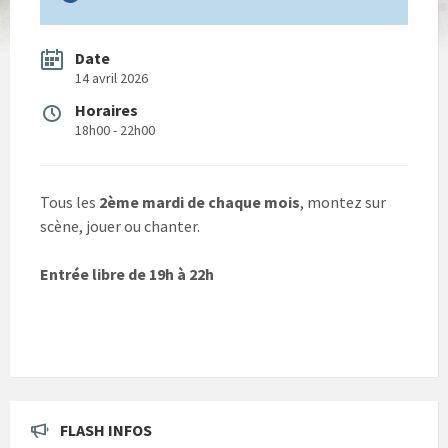
Date
14 avril 2026
Horaires
18h00 - 22h00
Tous les
2ème mardi de chaque mois
, montez sur
scène, jouer ou chanter.
Entrée libre de 19h à 22h
FLASH INFOS