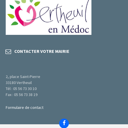
CONTACTER VOTRE MAIRIE
2, place Saint-Pierre
33180 Vertheuil
Tél : 05 56 73 30 10
Fax : 05 56 73 38 19
Formulaire de contact
Facebook