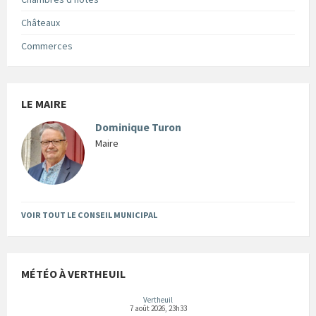
Châteaux
Commerces
LE MAIRE
Dominique Turon
Maire
VOIR TOUT LE CONSEIL MUNICIPAL
MÉTÉO À VERTHEUIL
Vertheuil
7 août 2026, 23h33