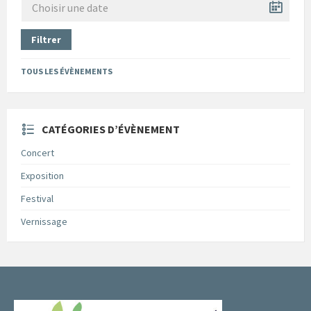
Filtrer
TOUS LES ÉVÈNEMENTS
CATÉGORIES D’ÉVÈNEMENT
Concert
Exposition
Festival
Vernissage