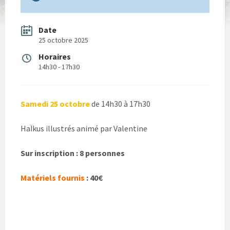
Date
25 octobre 2025
Horaires
14h30 - 17h30
Samedi 25 octobre
de 14h30 à 17h30
HaÏkus illustrés animé par Valentine
Sur inscription : 8 personnes
Matériels fournis
: 40€