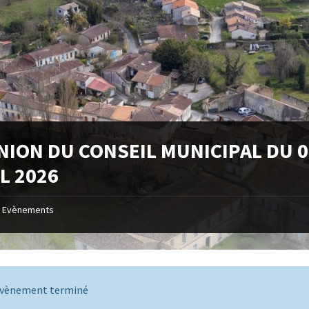
NION DU CONSEIL MUNICIPAL DU 
L 2026
Evènements
vènement terminé