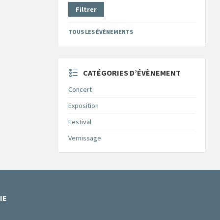
Filtrer
TOUS LES ÉVÈNEMENTS
CATÉGORIES D’ÉVÈNEMENT
Concert
Exposition
Festival
Vernissage
IE