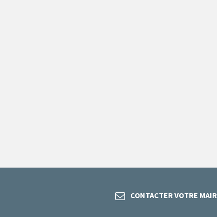
CONTACTER VOTRE MAIR