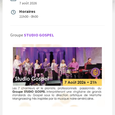
7 août 2026
Horaires
21h00 - 0h00
Groupe
STUDIO GOSPEL