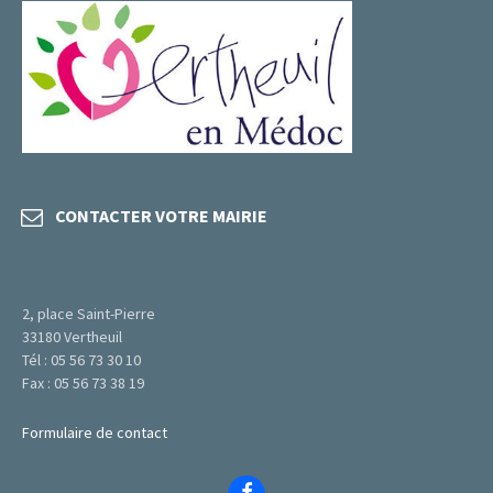
CONTACTER VOTRE MAIRIE
2, place Saint-Pierre
33180 Vertheuil
Tél : 05 56 73 30 10
Fax : 05 56 73 38 19
Formulaire de contact
Facebook