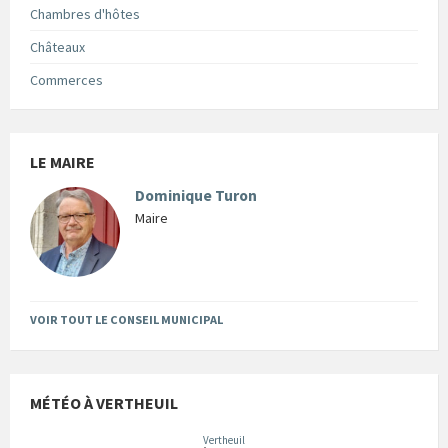
Chambres d'hôtes
Châteaux
Commerces
LE MAIRE
Dominique Turon
Maire
VOIR TOUT LE CONSEIL MUNICIPAL
MÉTÉO À VERTHEUIL
Vertheuil