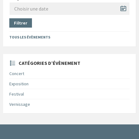
Filtrer
TOUS LES ÉVÈNEMENTS
CATÉGORIES D’ÉVÈNEMENT
Concert
Exposition
Festival
Vernissage