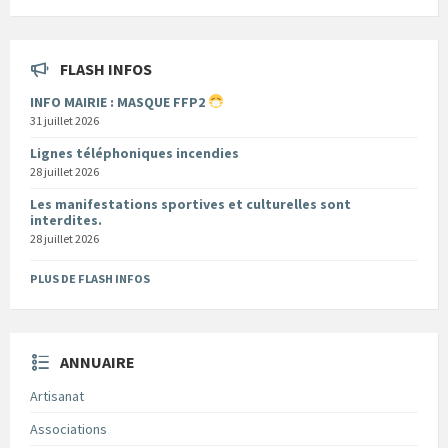
FLASH INFOS
INFO MAIRIE : MASQUE FFP2
31 juillet 2026
Lignes téléphoniques incendies
28 juillet 2026
Les manifestations sportives et culturelles sont
interdites.
28 juillet 2026
PLUS DE FLASH INFOS
ANNUAIRE
Artisanat
Associations