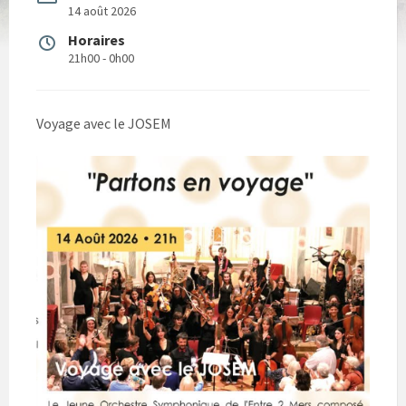
14 août 2026
Horaires
21h00 - 0h00
Voyage avec le JOSEM