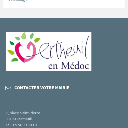
CONTACTER VOTRE MAIRIE
2, place Saint-Pierre
33180 Vertheuil
Tél : 05 56 73 30 10