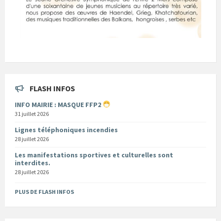
FLASH INFOS
INFO MAIRIE : MASQUE FFP2
31 juillet 2026
Lignes téléphoniques incendies
28 juillet 2026
Les manifestations sportives et culturelles sont
interdites.
28 juillet 2026
PLUS DE FLASH INFOS