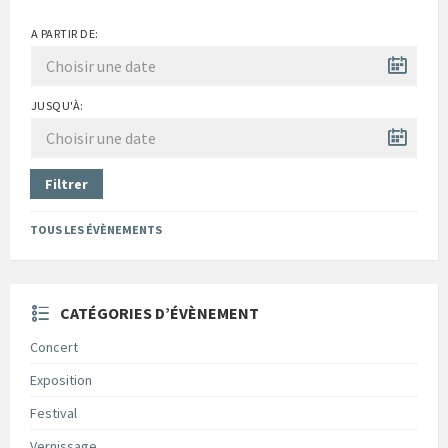
A PARTIR DE:
JUSQU'À:
Filtrer
TOUS LES ÉVÈNEMENTS
CATÉGORIES D’ÉVÈNEMENT
Concert
Exposition
Festival
Vernissage