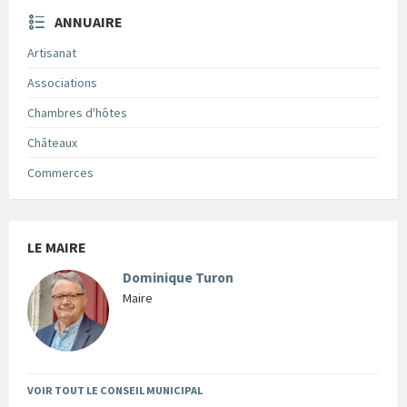
ANNUAIRE
Artisanat
Associations
Chambres d'hôtes
Châteaux
Commerces
LE MAIRE
Dominique Turon
Maire
VOIR TOUT LE CONSEIL MUNICIPAL