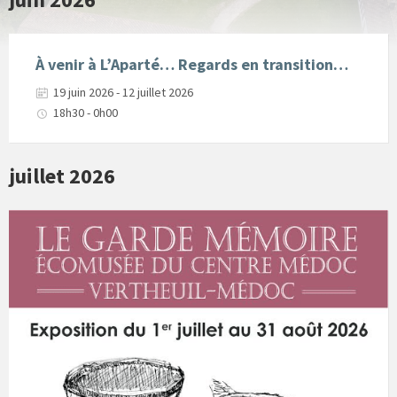
À venir à L’Aparté… Regards en transition…
19 juin 2026 - 12 juillet 2026
18h30 - 0h00
juillet 2026