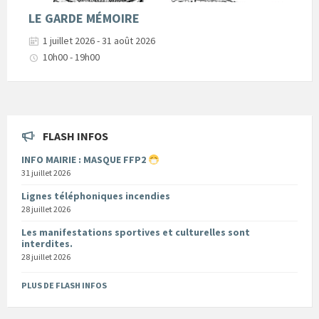
LE GARDE MÉMOIRE
1 juillet 2026 - 31 août 2026
10h00 - 19h00
FLASH INFOS
INFO MAIRIE : MASQUE FFP2
31 juillet 2026
Lignes téléphoniques incendies
28 juillet 2026
Les manifestations sportives et culturelles sont
interdites.
28 juillet 2026
PLUS DE FLASH INFOS