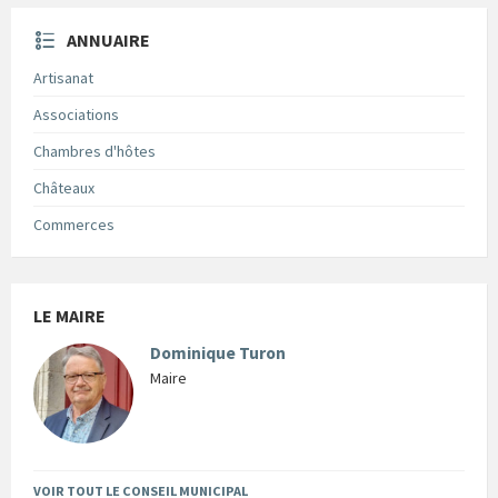
ANNUAIRE
Artisanat
Associations
Chambres d'hôtes
Châteaux
Commerces
LE MAIRE
Dominique Turon
Maire
VOIR TOUT LE CONSEIL MUNICIPAL