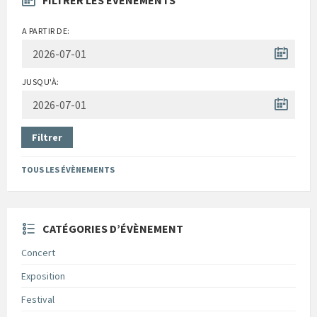
FILTRER LES ÉVÈNEMENTS
A PARTIR DE:
JUSQU'À:
Filtrer
TOUS LES ÉVÈNEMENTS
CATÉGORIES D’ÉVÈNEMENT
Concert
Exposition
Festival