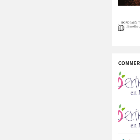
COMMER