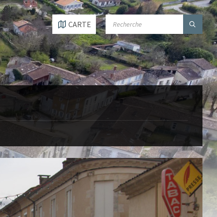
SEARCH:
CARTE