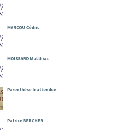
MARCOU Cédric
MOISSARD Matthias
Parenthèse Inattendue
Patrice BERCHER