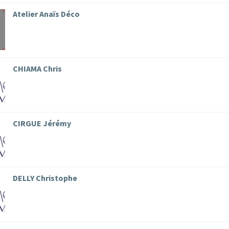
Atelier Anaïs Déco
CHIAMA Chris
CIRGUE Jérémy
DELLY Christophe