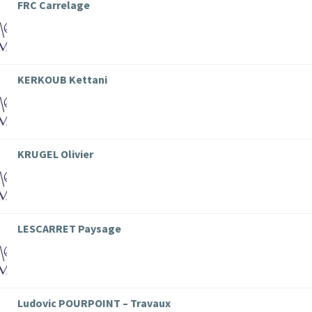
FRC Carrelage
KERKOUB Kettani
KRUGEL Olivier
LESCARRET Paysage
Ludovic POURPOINT – Travaux