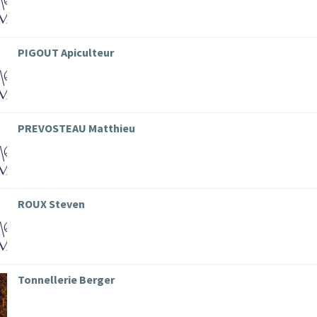
PIGOUT Apiculteur
PREVOSTEAU Matthieu
ROUX Steven
Tonnellerie Berger