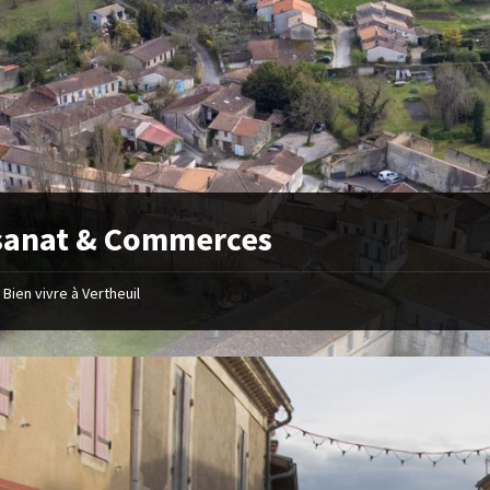
sanat & Commerces
Bien vivre à Vertheuil